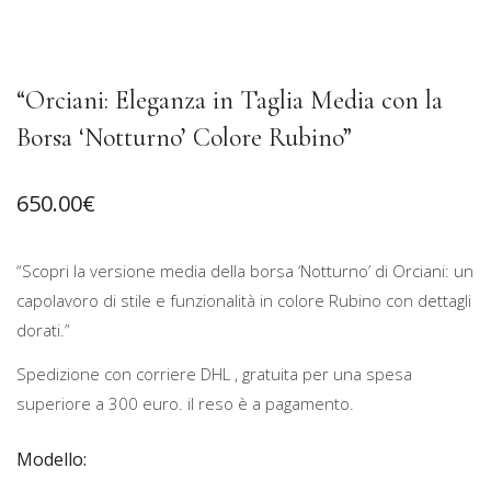
“Orciani: Eleganza in Taglia Media con la
Borsa ‘Notturno’ Colore Rubino”
650.00
€
“Scopri la versione media della borsa ‘Notturno’ di Orciani: un
capolavoro di stile e funzionalità in colore Rubino con dettagli
dorati.”
Spedizione con corriere DHL , gratuita per una spesa
superiore a 300 euro. il reso è a pagamento.
Modello: