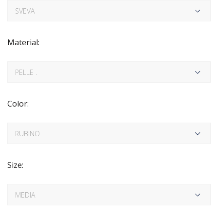
Material:
Color:
Size: