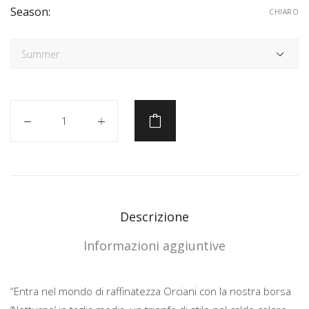
Season:
CHIARO
Quantità
Descrizione
Informazioni aggiuntive
“Entra nel mondo di raffinatezza Orciani con la nostra borsa