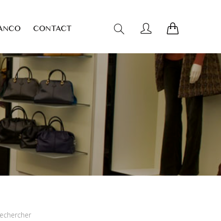
ANCO
CONTACT