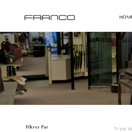
HOM
Filtrer Par