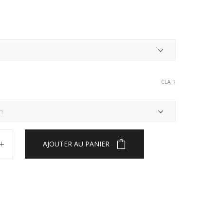
CLAIR
AJOUTER AU PANIER