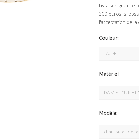
Livraison gratuite
300 euros (si poss
l'acceptation de l
Couleur:
Matériel:
Modèle: