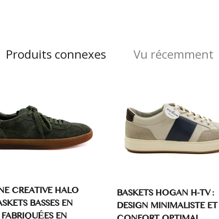
Produits connexes
Vu récemment
NE CREATIVE HALO
BASKETS HOGAN H-TV :
BASKETS BASSES EN
DESIGN MINIMALISTE ET
 FABRIQUÉES EN