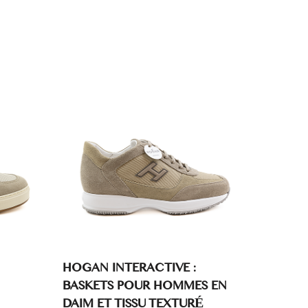
HOGAN INTERACTIVE :
BASKETS POUR HOMMES EN
DAIM ET TISSU TEXTURÉ