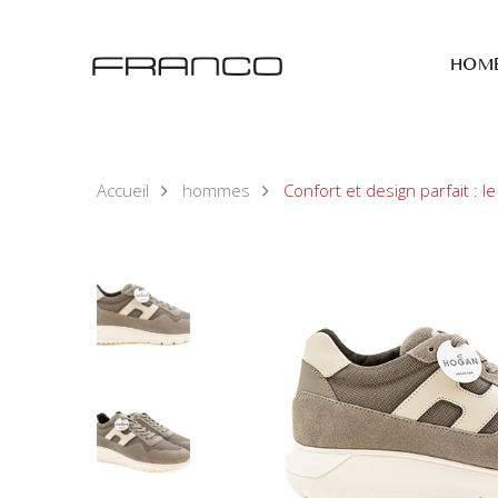
HOM
Accueil
hommes
Confort et design parfait : l