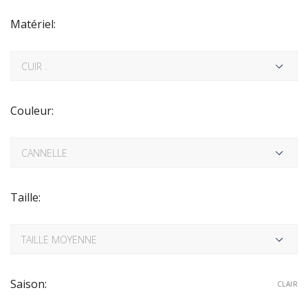
Matériel:
Couleur:
Taille:
Saison:
CLAIR