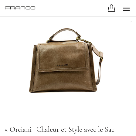
« Orciani : Chaleur et Style avec le Sac