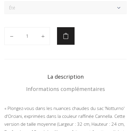
Quantité
La description
Informations complémentaires
« Plongez-vous dans les nuances chaudes du sac 'Notturno'
d'Orciani, exprimées dans la couleur raffinée Cannella. Cette
version de taille moyenne (Largeur : 32 cm, Hauteur : 24 cm,