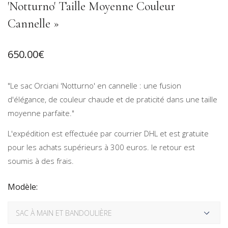
'Notturno' Taille Moyenne Couleur
Cannelle »
650.00
€
"Le sac Orciani 'Notturno' en cannelle : une fusion
d'élégance, de couleur chaude et de praticité dans une taille
moyenne parfaite."
L'expédition est effectuée par courrier DHL et est gratuite
pour les achats supérieurs à 300 euros. le retour est
soumis à des frais.
Modèle: