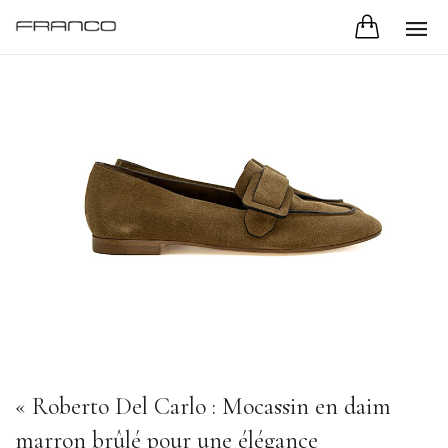
« Roberto Del Carlo : Mocassin en daim
marron brûlé pour une élégance