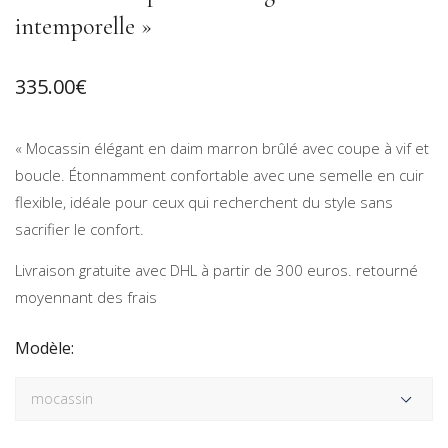
intemporelle »
335.00
€
« Mocassin élégant en daim marron brûlé avec coupe à vif et
boucle. Étonnamment confortable avec une semelle en cuir
flexible, idéale pour ceux qui recherchent du style sans
sacrifier le confort.
Livraison gratuite avec DHL à partir de 300 euros. retourné
moyennant des frais
Modèle: