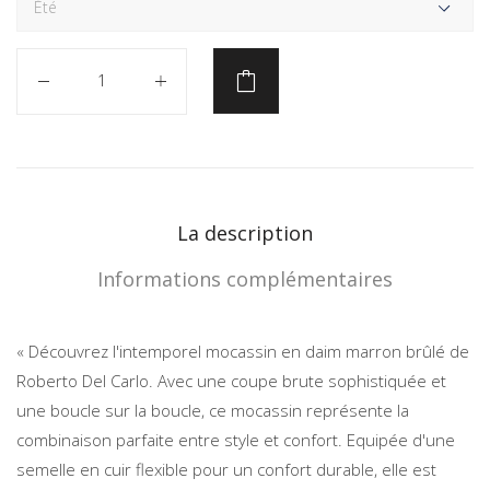
Quantité
La description
Informations complémentaires
« Découvrez l'intemporel mocassin en daim marron brûlé de
Roberto Del Carlo. Avec une coupe brute sophistiquée et
une boucle sur la boucle, ce mocassin représente la
combinaison parfaite entre style et confort. Equipée d'une
semelle en cuir flexible pour un confort durable, elle est