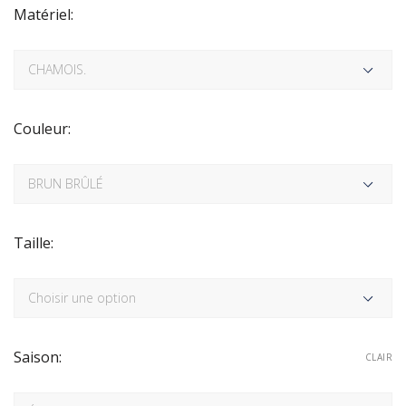
Matériel:
Couleur:
Taille:
Saison:
CLAIR