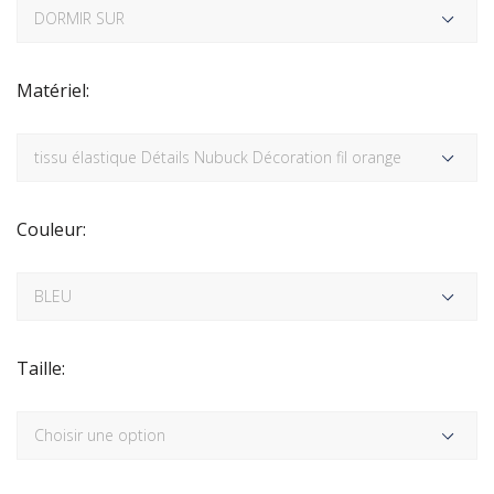
Matériel:
Couleur:
Taille: