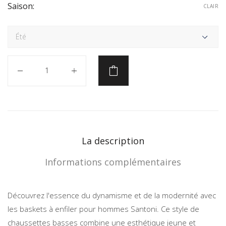
Saison:
CLAIR
Quantité
La description
Informations complémentaires
Découvrez l'essence du dynamisme et de la modernité avec
les baskets à enfiler pour hommes Santoni. Ce style de
chaussettes basses combine une esthétique jeune et