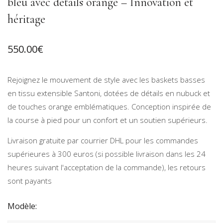
bleu avec détails orange – Innovation et
héritage
550.00
€
Rejoignez le mouvement de style avec les baskets basses
en tissu extensible Santoni, dotées de détails en nubuck et
de touches orange emblématiques. Conception inspirée de
la course à pied pour un confort et un soutien supérieurs.
Livraison gratuite par courrier DHL pour les commandes
supérieures à 300 euros (si possible livraison dans les 24
heures suivant l'acceptation de la commande), les retours
sont payants
Modèle: