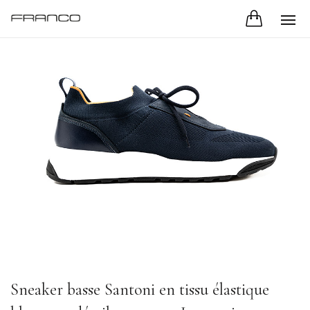
Sneaker basse Santoni en tissu élastique