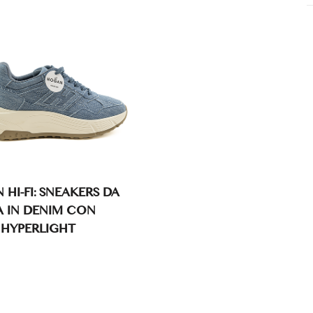
HI-FI: SNEAKERS DA
 IN DENIM CON
 HYPERLIGHT