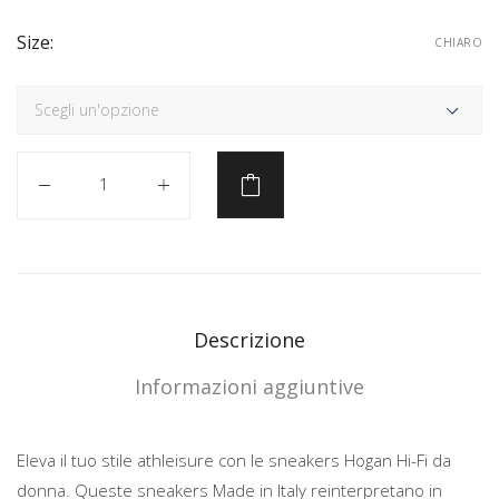
Size:
CHIARO
Quantità
Descrizione
Informazioni aggiuntive
Eleva il tuo stile athleisure con le sneakers Hogan Hi-Fi da
donna. Queste sneakers Made in Italy reinterpretano in