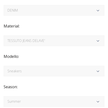
Material:
Modello:
Season: